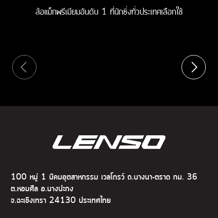
ล้อแม็กพรีเมียมอันดับ 1 ที่นักซิ่งทั่วประเทศเลือกใช้
100 หมู่ 1 นิคมอุตสาหกรรม เวลโกรว์ ถ.บางนา-ตราด กม. 36
ต.หอมศีล อ.บางปะกง
จ.ฉะเชิงเทรา 24130 ประเทศไทย