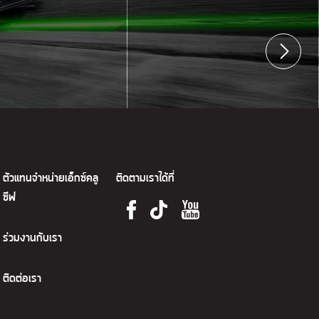
ตัวแทนจำหน่ายเอ็กซ์คลู
ติดตามเราได้ที่
ซีฟ
ร่วมงานกับเรา
ติดต่อเรา