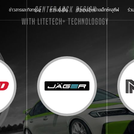
ข่าวสารและกิจกรรม
ความยั่งยืน
ตัวแทนจำหน่ายเอ็กซ์คลูซีฟ
ร่ว