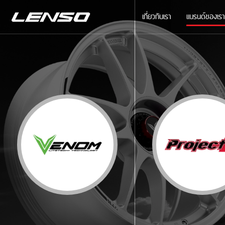
เกี่ยวกับเรา
แบรนด์ของเรา