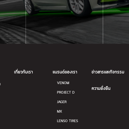
เกี่ยวกับเรา
แบรนด์ของเรา
ข่าวสารและกิจกรรม
VENOM
ด
ความยั่งยืน
PROJECT D
JAGER
MX
LENSO TIRES