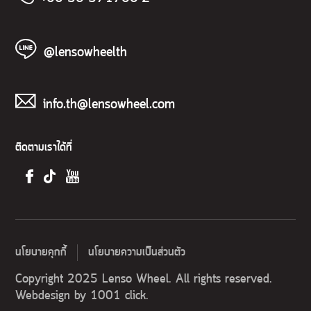
@lensowheelth
info.th@lensowheel.com
ติดตามเราได้ที่
นโยบายคุกกี้
นโยบายความเป็นส่วนตัว
Copyright 2025 Lenso Wheel. All rights reserved.
Webdesign by
1001 click.