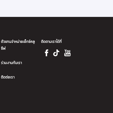
ตัวแทนจำหน่ายเอ็กซ์คลู
ติดตามเราได้ที่
ซีฟ
ร่วมงานกับเรา
ติดต่อเรา