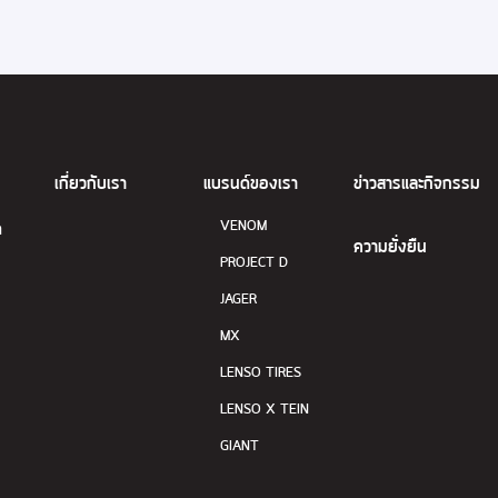
เกี่ยวกับเรา
แบรนด์ของเรา
ข่าวสารและกิจกรรม
VENOM
ด
ความยั่งยืน
PROJECT D
JAGER
MX
LENSO TIRES
LENSO X TEIN
GIANT