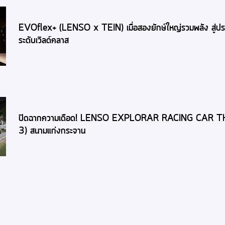
EVOflex+ (LENSO x TEIN) เมื่อสองยักษ์ใหญ่รวมพลัง สู่ปร
ระดับเวิลด์คลาส
ปิดฉากความเดือด! LENSO EXPLORAR RACING CAR 
3) สนามแก่งกระจาน