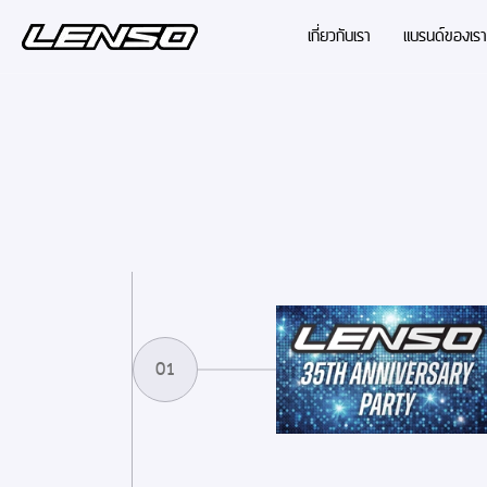
เกี่ยวกับเรา
แบรนด์ของเรา
01