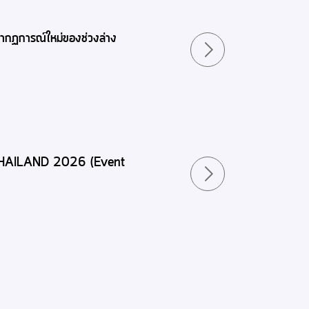
ากฏการณ์ใหม่ของช่วงล่าง
THAILAND 2026 (Event