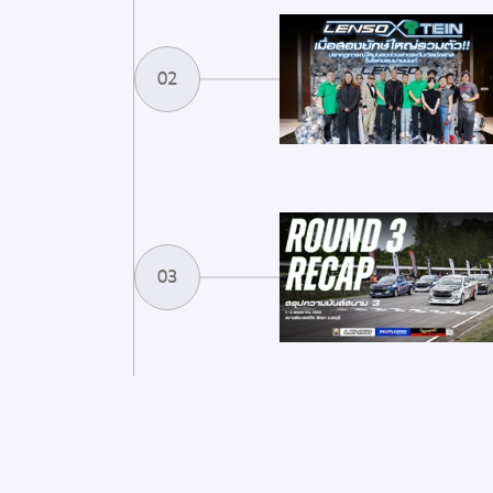
02
03