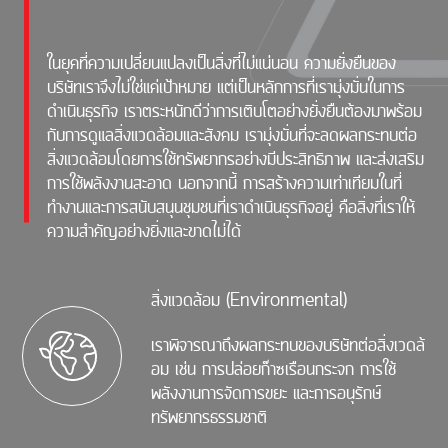
ในยุคที่ความเปลี่ยนแปลงเป็นสิ่งที่ไม่แน่นอน ความยั่งยืนของ
บริษัทเราจึงไม่ใช่แค่เป้าหมาย แต่เป็นหลักการที่เรามุ่งมั่นในการ
ดำเนินธุรกิจ เราตระหนักดีว่าการเติบโตอย่างยั่งยืนต้องมาพร้อม
กับการดูแลสิ่งแวดล้อมและสังคม เรามุ่งมั่นที่จะลดผลกระทบต่อ
สิ่งแวดล้อมโดยการใช้ทรัพยากรอย่างมีประสิทธิภาพ และส่งเสริม
การใช้พลังงานสะอาด นอกจากนี้ การสร้างความเท่าเทียมในที่
ทำงานและการสนับสนุนชุมชนที่เราดำเนินธุรกิจอยู่ คือสิ่งที่เราให้
ความสำคัญอย่างยิ่งและขาดไม่ได้
สิ่งแวดล้อม (Environmental)
เราพิจารณาถึงผลกระทบของบริษัทต่อสิ่งเวดล้
อม เช่น การปล่อยก๊าซเรือนกระจก การใช้
พลังงานการจัดการขยะ และการอนุรักษ์
ทรัพยากรธรรมชาติ