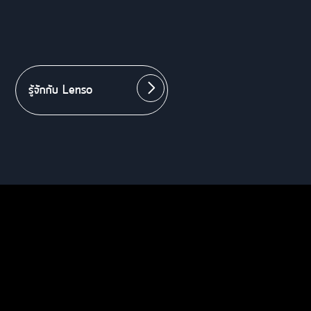
รู้จักกับ Lenso