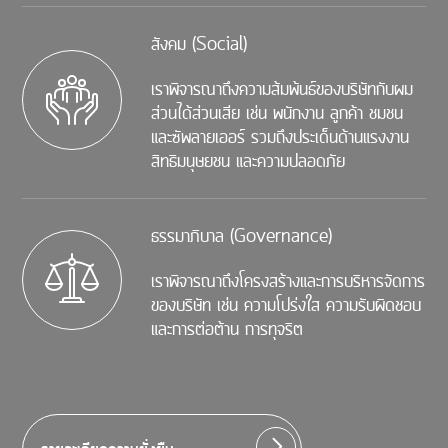
สังคม (Social)
เราพิจารณาถึงความส้มพ้นธ์ของบริษัทกับผม
ส่วนได้ส่วนเสีย เช่น พนักงาน ลูกค้า ชมชน
และซัพลายเออร์ รวมถึงประเด็นด้านแรงงาน
สิทธิมนุษยชน และความปลอดภัย
ธรรมาภิบาล (Governance)
เราพิจารณาถึงโครงสร้างและการบริหารจัดการ
ของบริษัท เช่น ความโปร่งใส ความรับผิดชอบ
และการต่อต้าน การทุจริต