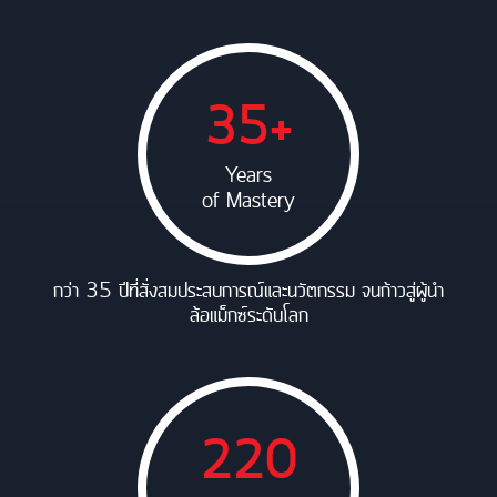
35+
Years
of Mastery
กว่า 35 ปีที่สั่งสมประสบการณ์และนวัตกรรม จนก้าวสู่ผู้นำ
ล้อแม็กซ์ระดับโลก
220