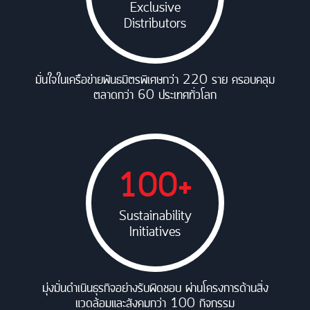
Exclusive
Distributors
มั่นใจในเครือข่ายพันธมิตรพิเศษกว่า 220 ราย ครอบคลุม
ตลาดกว่า 60 ประเทศทั่วโลก
100+
Sustainability
Initiatives
มุ่งมั่นดำเนินธุรกิจอย่างรับผิดชอบ ผ่านโครงการด้านสิ่ง
แวดล้อมและสังคมกว่า 100 กิจกรรม