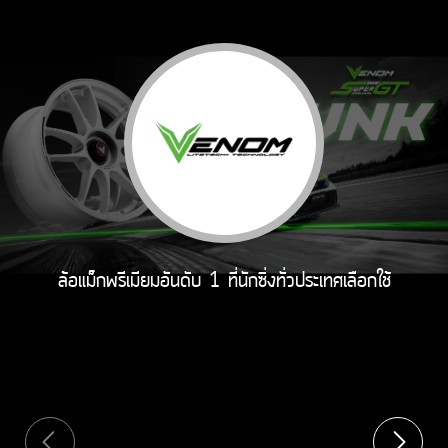
ล้อแม็กพรีเมียมอันดับ 1 ที่นักซิ่งทั่วประเทศเลือกใช้